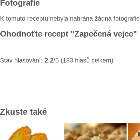
Fotografie
K tomuto receptu nebyla nahrána žádná fotografie
Ohodnoťte recept "Zapečená vejce"
Stav hlasování:
2.2
/5 (183 hlasů celkem)
Zkuste také