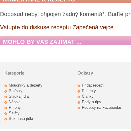
Doposud nebyl připojen žádný komentář. Buďte pr
Vstupte do diskuse receptu Zapečená vejce ...
MOHLO BY VÁS ZAJÍMAT ...
Kategorie
Odkazy
Moučníky a dezerty
Přidat recept
Polévky
Recepty
Sladká jídla
Články
Nápoje
Rady a tipy
Přílohy
Recepty na Facebooku
Saláty
Bezmasá jídla