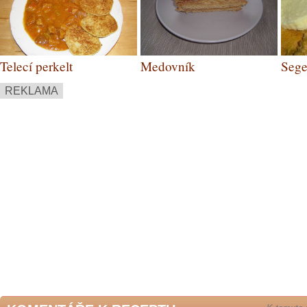
Telecí perkelt
Medovník
Sege
REKLAMA