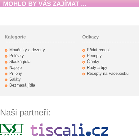
MOHLO BY VÁS ZAJÍMAT ...
Kategorie
Odkazy
Moučníky a dezerty
Přidat recept
Polévky
Recepty
Sladká jídla
Články
Nápoje
Rady a tipy
Přílohy
Recepty na Facebooku
Saláty
Bezmasá jídla
Naši partneři: