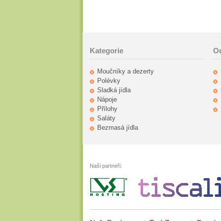
Kategorie
O
Moučníky a dezerty
Polévky
Sladká jídla
Nápoje
Přílohy
Saláty
Bezmasá jídla
Naši partneři: