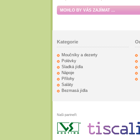
MOHLO BY VÁS ZAJÍMAT ...
Kategorie
O
Moučníky a dezerty
Polévky
Sladká jídla
Nápoje
Přílohy
Saláty
Bezmasá jídla
Naši partneři: