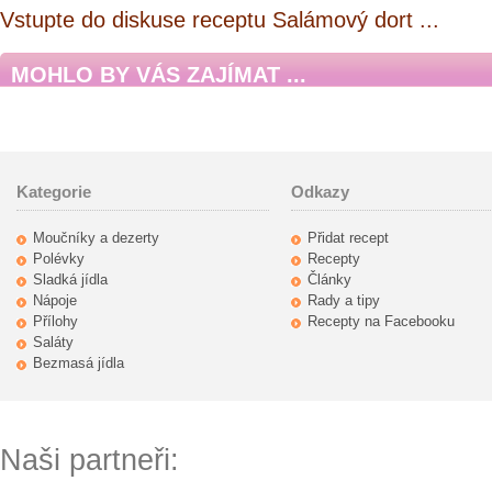
Vstupte do diskuse receptu Salámový dort ...
MOHLO BY VÁS ZAJÍMAT ...
Kategorie
Odkazy
Moučníky a dezerty
Přidat recept
Polévky
Recepty
Sladká jídla
Články
Nápoje
Rady a tipy
Přílohy
Recepty na Facebooku
Saláty
Bezmasá jídla
Naši partneři: