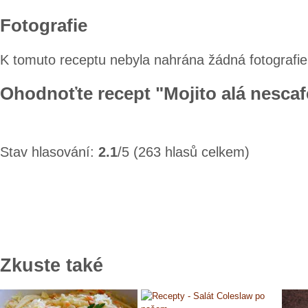
Fotografie
K tomuto receptu nebyla nahrána žádná fotografie
Ohodnoťte recept "Mojito alá nescaf
Stav hlasování:
2.1
/5 (263 hlasů celkem)
Zkuste také