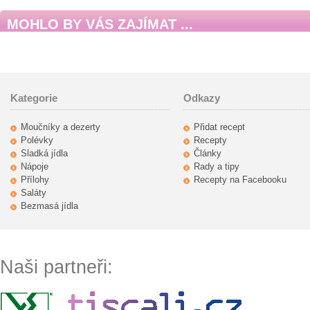
MOHLO BY VÁS ZAJÍMAT ...
Kategorie
Odkazy
Moučníky a dezerty
Přidat recept
Polévky
Recepty
Sladká jídla
Články
Nápoje
Rady a tipy
Přílohy
Recepty na Facebooku
Saláty
Bezmasá jídla
Naši partneři: