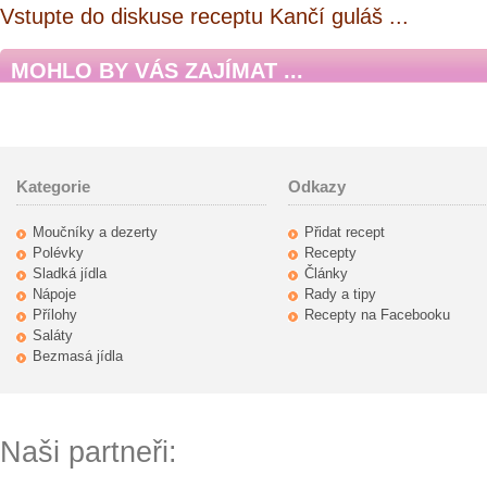
Vstupte do diskuse receptu Kančí guláš ...
MOHLO BY VÁS ZAJÍMAT ...
Kategorie
Odkazy
Moučníky a dezerty
Přidat recept
Polévky
Recepty
Sladká jídla
Články
Nápoje
Rady a tipy
Přílohy
Recepty na Facebooku
Saláty
Bezmasá jídla
Naši partneři: